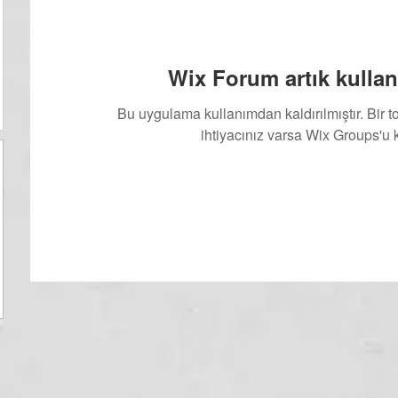
Wix Forum artık kullan
Bu uygulama kullanımdan kaldırılmıştır. Bir 
ihtiyacınız varsa Wix Groups'u k